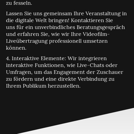
zu fesseln.
Lassen Sie uns gemeinsam Ihre Veranstaltung in
die digitale Welt bringen! Kontaktieren Sie
uns für ein unverbindliches Beratungsgespräch
und erfahren Sie, wie wir Ihre Videofilm-
Liveübertragung professionell umsetzen
können.
4. Interaktive Elemente: Wir integrieren
interaktive Funktionen, wie Live-Chats oder
Umfragen, um das Engagement der Zuschauer
zu fördern und eine direkte Verbindung zu
Ihrem Publikum herzustellen.