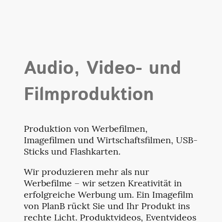
Audio, Video- und
Filmproduktion
Produktion von Werbefilmen,
Imagefilmen und Wirtschaftsfilmen, USB-
Sticks und Flashkarten.
Wir produzieren mehr als nur
Werbefilme – wir setzen Kreativität in
erfolgreiche Werbung um. Ein Imagefilm
von PlanB rückt Sie und Ihr Produkt ins
rechte Licht. Produktvideos, Eventvideos