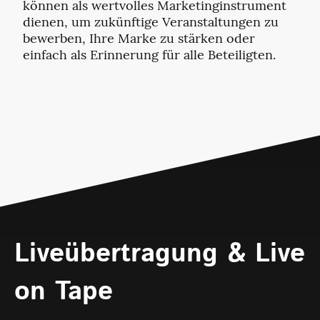
können als wertvolles Marketinginstrument
dienen, um zukünftige Veranstaltungen zu
bewerben, Ihre Marke zu stärken oder
einfach als Erinnerung für alle Beteiligten.
Liveübertragung & Live
on Tape