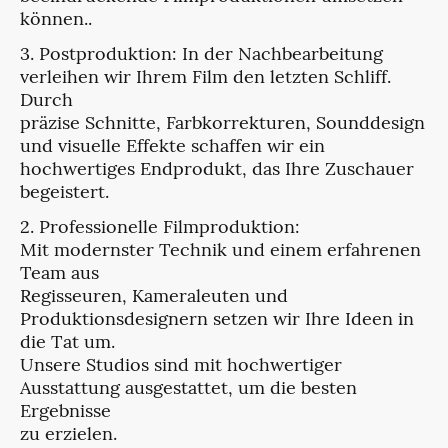
können..
3. Postproduktion: In der Nachbearbeitung
verleihen wir Ihrem Film den letzten Schliff.
Durch
präzise Schnitte, Farbkorrekturen, Sounddesign
und visuelle Effekte schaffen wir ein
hochwertiges Endprodukt, das Ihre Zuschauer
begeistert.
2. Professionelle Filmproduktion:
Mit modernster Technik und einem erfahrenen
Team aus
Regisseuren, Kameraleuten und
Produktionsdesignern setzen wir Ihre Ideen in
die Tat um.
Unsere Studios sind mit hochwertiger
Ausstattung ausgestattet, um die besten
Ergebnisse
zu erzielen.