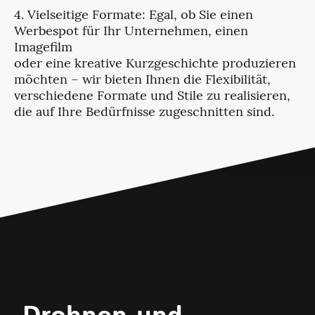
4. Vielseitige Formate: Egal, ob Sie einen
Werbespot für Ihr Unternehmen, einen
Imagefilm
oder eine kreative Kurzgeschichte produzieren
möchten – wir bieten Ihnen die Flexibilität,
verschiedene Formate und Stile zu realisieren,
die auf Ihre Bedürfnisse zugeschnitten sind.