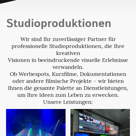
Studioproduktionen
Wir
sind Ihr zuverlässiger Partner für
professionelle Studioproduktionen, die Ihre
kreativen
Visionen in beeindruckende visuelle Erlebnisse
verwandeln.
Ob Werbespots, Kurzfilme, Dokumentationen
oder andere filmische Projekte – wir bieten
Ihnen die gesamte Palette an Dienstleistungen,
um Ihre Ideen zum Leben zu erwecken.
Unsere Leistungen: