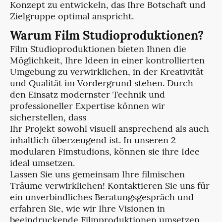
Konzept zu entwickeln, das Ihre Botschaft und
Zielgruppe optimal anspricht.
Warum Film Studioproduktionen?
Film Studioproduktionen bieten Ihnen die
Möglichkeit, Ihre Ideen in einer kontrollierten
Umgebung zu verwirklichen, in der Kreativität
und Qualität im Vordergrund stehen. Durch
den Einsatz modernster Technik und
professioneller Expertise können wir
sicherstellen, dass
Ihr Projekt sowohl visuell ansprechend als auch
inhaltlich überzeugend ist. In unseren 2
modularen Fimstudions, können sie ihre Idee
ideal umsetzen.
Lassen Sie uns gemeinsam Ihre filmischen
Träume verwirklichen! Kontaktieren Sie uns für
ein unverbindliches Beratungsgespräch und
erfahren Sie, wie wir Ihre Visionen in
beeindruckende Filmproduktionen umsetzen