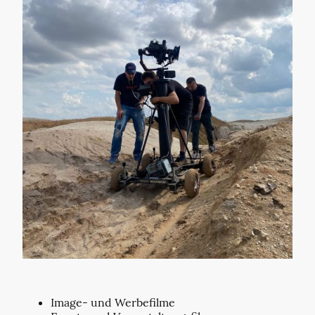
Image- und Werbefilme