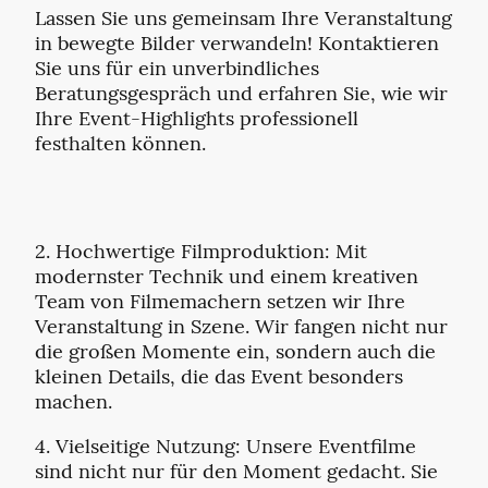
Lassen Sie uns gemeinsam Ihre Veranstaltung
in bewegte Bilder verwandeln! Kontaktieren
Sie uns für ein unverbindliches
Beratungsgespräch und erfahren Sie, wie wir
Ihre Event-Highlights professionell
festhalten können.
2. Hochwertige Filmproduktion: Mit
modernster Technik und einem kreativen
Team von Filmemachern setzen wir Ihre
Veranstaltung in Szene. Wir fangen nicht nur
die großen Momente ein, sondern auch die
kleinen Details, die das Event besonders
machen.
4. Vielseitige Nutzung: Unsere Eventfilme
sind nicht nur für den Moment gedacht. Sie