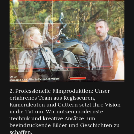
2. Professionelle Filmproduktion: Unser
erfahrenes Team aus Regisseuren,
Kameraleuten und Cuttern setzt Ihre Vision
in die Tat um. Wir nutzen modernste
Technik und kreative Ansätze, um
beeindruckende Bilder und Geschichten zu
schaffen.