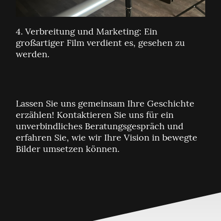
4. Verbreitung und Marketing: Ein
großartiger Film verdient es, gesehen zu
werden.
Lassen Sie uns gemeinsam Ihre Geschichte
erzählen! Kontaktieren Sie uns für ein
unverbindliches Beratungsgespräch und
erfahren Sie, wie wir Ihre Vision in bewegte
Bilder umsetzen können.