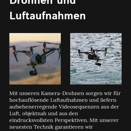
Drohnen und
Luftaufnahmen
Mit unseren Kamera-Drohnen sorgen wir für
hochauflösende Luftaufnahmen und liefern
aufsehenerregende Videosequenzen aus der
Luft, objektnah und aus den
eindrucksvollsten Perspektiven. Mit unserer
neuesten Technik garantieren wir