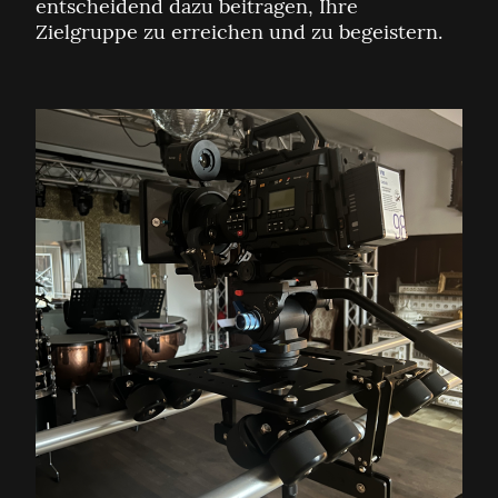
entscheidend dazu beitragen, Ihre
Zielgruppe zu erreichen und zu begeistern.