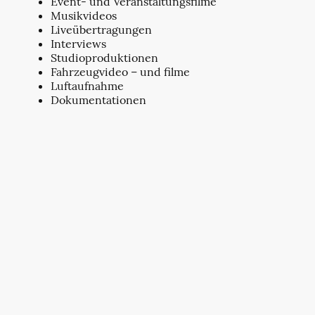
Event- und Veranstaltungsfilme
Musikvideos
Liveübertragungen
Interviews
Studioproduktionen
Fahrzeugvideo – und filme
Luftaufnahme
Dokumentationen