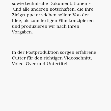
sowie technische Dokumentationen -
und alle anderen Botschaften, die Ihre
Zielgruppe erreichen sollen: Von der
Idee, bis zum fertigen Film konzipieren
und produzieren wir nach Ihren
Vorgaben.
In der Postproduktion sorgen erfahrene
Cutter für den richtigen Videoschnitt,
Voice-Over und Untertitel.