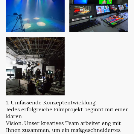
1. Umfassende Konzeptentwicklung:
Jedes erfolgreiche Filmprojekt beginnt mit einer
klaren
Vision. Unser kreatives Team arbeitet eng mit
Ihnen zusammen, um ein maßgeschneidertes