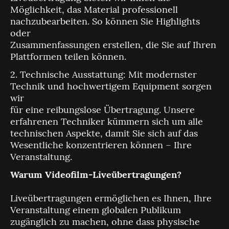
Möglichkeit, das Material professionell
nachzubearbeiten. So können Sie Highlights
oder
Zusammenfassungen erstellen, die Sie auf Ihren
Plattformen teilen können.
2. Technische Ausstattung: Mit modernster
Technik und hochwertigem Equipment sorgen
wir
für eine reibungslose Übertragung. Unsere
erfahrenen Techniker kümmern sich um alle
technischen Aspekte, damit Sie sich auf das
Wesentliche konzentrieren können – Ihre
Veranstaltung.
Warum Videofilm-Liveübertragungen?
Liveübertragungen ermöglichen es Ihnen, Ihre
Veranstaltung einem globalen Publikum
zugänglich zu machen, ohne dass physische