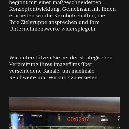
beginnt mit einer maßgeschneiderten
Konzeptentwicklung. Gemeinsam mit Ihnen
erarbeiten wir die Kernbotschaften, die
Ihre Zielgruppe ansprechen und Ihre
Unternehmenswerte widerspiegeln.
Wir unterstützen Sie bei der strategischen
Verbreitung Ihres Imagefilms über
verschiedene Kanäle, um maximale
Reichweite und Wirkung zu erzielen.