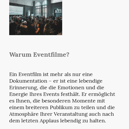
Warum Eventfilme?
Ein Eventfilm ist mehr als nur eine
Dokumentation – er ist eine lebendige
Erinnerung, die die Emotionen und die
Energie Ihres Events festhält. Er ermöglicht
es Ihnen, die besonderen Momente mit
einem breiteren Publikum zu teilen und die
Atmosphäre Ihrer Veranstaltung auch nach
dem letzten Applaus lebendig zu halten.