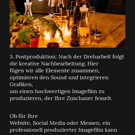
3. Postproduktion: Nach der Dreharbeit folgt
die kreative Nachbearbeitung. Hier
fügen wir alle Elemente zusammen,
optimieren den Sound und integrieren
Grafiken,
um einen hochwertigen Imagefilm zu
produzieren, der Ihre Zuschauer fesselt.
Ob für Ihre
Website, Social Media oder Messen, ein
professionell produzierter Imagefilm kann