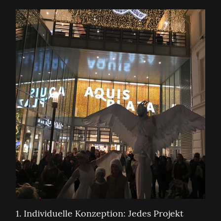
1. Individuelle Konzeption: Jedes Projekt