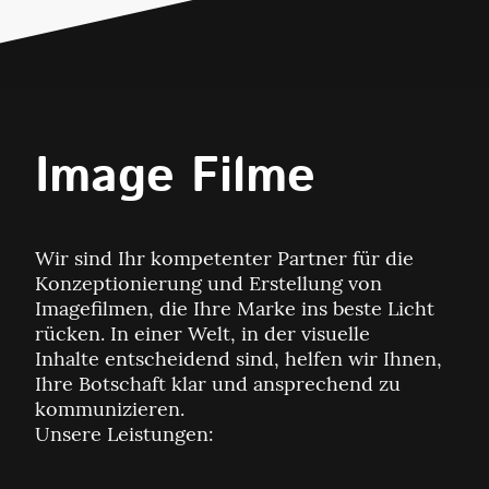
Image Filme
Wir sind Ihr kompetenter Partner für die
Konzeptionierung und Erstellung von
Imagefilmen, die Ihre Marke ins beste Licht
rücken. In einer Welt, in der visuelle
Inhalte entscheidend sind, helfen wir Ihnen,
Ihre Botschaft klar und ansprechend zu
kommunizieren.
Unsere Leistungen: