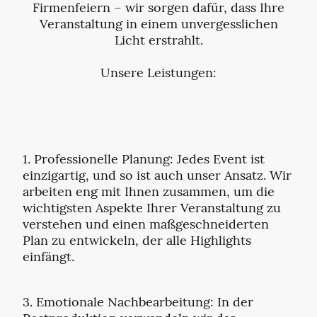
Firmenfeiern – wir sorgen dafür, dass Ihre
Veranstaltung in einem unvergesslichen
Licht erstrahlt.
Unsere Leistungen:
1. Professionelle Planung: Jedes Event ist
einzigartig, und so ist auch unser Ansatz. Wir
arbeiten eng mit Ihnen zusammen, um die
wichtigsten Aspekte Ihrer Veranstaltung zu
verstehen und einen maßgeschneiderten
Plan zu entwickeln, der alle Highlights
einfängt.
3. Emotionale Nachbearbeitung: In der