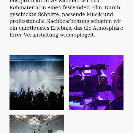
Postproduktion verwandeln wir das
Rohmaterial in einen fesselnden Film. Durch
geschickte Schnitte, passende Musik und
professionelle Nachbearbeitung schaffen wir
ein emotionales Erlebnis, das die Atmosphäre
Ihrer Veranstaltung widerspiegelt.