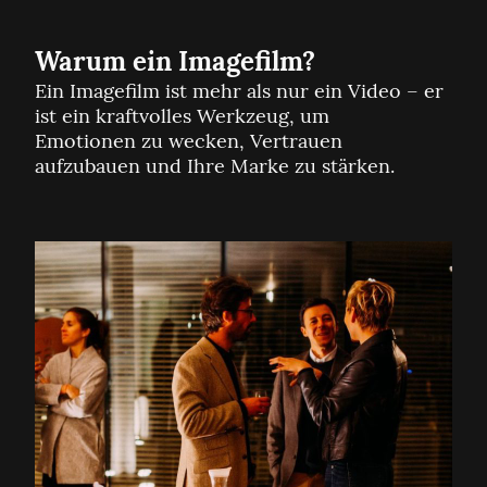
Warum ein Imagefilm?
Ein Imagefilm ist mehr als nur ein Video – er
ist ein kraftvolles Werkzeug, um
Emotionen zu wecken, Vertrauen
aufzubauen und Ihre Marke zu stärken.