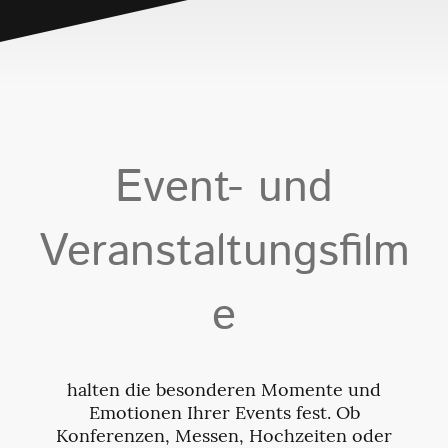
Event- und
Veranstaltungsfilm
e
halten die besonderen Momente und
Emotionen Ihrer Events fest. Ob
Konferenzen, Messen, Hochzeiten oder