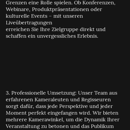
Grenzen eine Rolle spielen. Ob Konferenzen,
Webinare, Produktpräsentationen oder
kulturelle Events – mit unseren
Liveübertragungen
erreichen Sie Ihre Zielgruppe direkt und
schaffen ein unvergessliches Erlebnis.
3. Professionelle Umsetzung: Unser Team aus
erfahrenen Kameraleuten und Regisseuren
sorgt dafür, dass jede Perspektive und jeder
Moment perfekt eingefangen wird. Wir bieten
mehrere Kamerawinkel, um die Dynamik Ihrer
Veranstaltung zu betonen und das Publikum