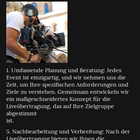
1. Umfassende Planung und Beratung: Jedes
Event ist einzigartig, und wir nehmen uns die
Zeit, um Ihre spezifischen Anforderungen und
Ziele zu verstehen. Gemeinsam entwickeln wir
ein maßgeschneidertes Konzept für die
Liveübertragung, das auf Ihre Zielgruppe
abgestimmt
ist.
5. Nachbearbeitung und Verbreitung: Nach der
Liveübertragung bieten wir Ihnen die