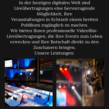
In der heutigen digitalen Welt sind
Liveübertragungen eine hervorragende
Möglichkeit, Ihre
Veranstaltungen in Echtzeit einem breiten
Publikum zugänglich zu machen.
Wir bieten Ihnen professionelle Videofilm-
Liveübertragungen, die Ihre Events zum Leben
erwecken und Ihre Botschaft direkt zu den
Zuschauern bringen.
Unsere Leistungen: